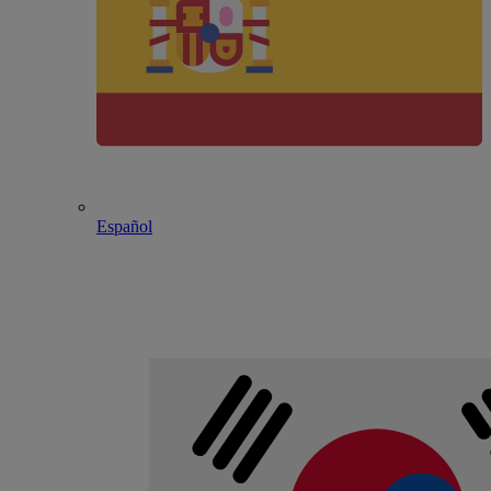
Español