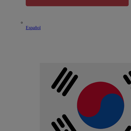
Español