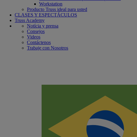
Workstation
Producto Truss ideal para usted
CLASES Y ESPECTÁCULOS
Truss Academy
Notícia y prensa
Consejos
Videos
Contáctenos
Trabaje con Nosotros