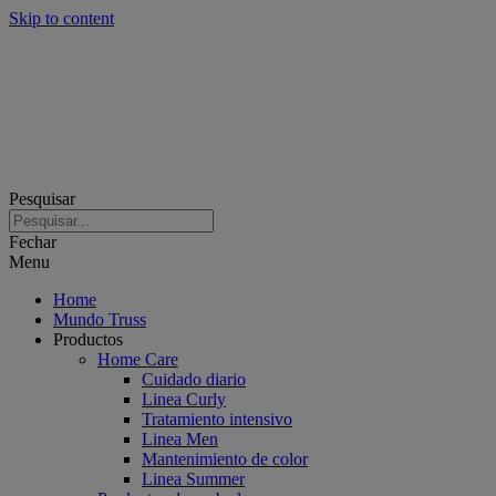
Skip to content
Pesquisar
Fechar
Menu
Home
Mundo Truss
Productos
Home Care
Cuidado diario
Linea Curly
Tratamiento intensivo
Linea Men
Mantenimiento de color
Linea Summer