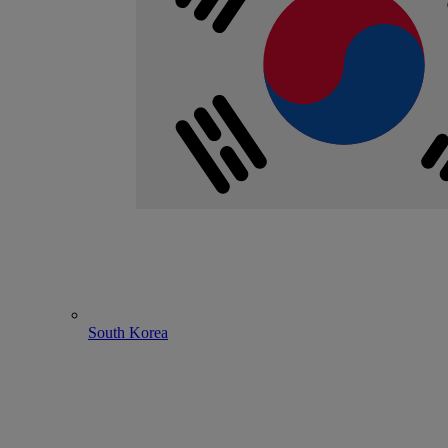
South Korea