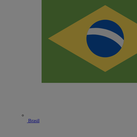
Brasil