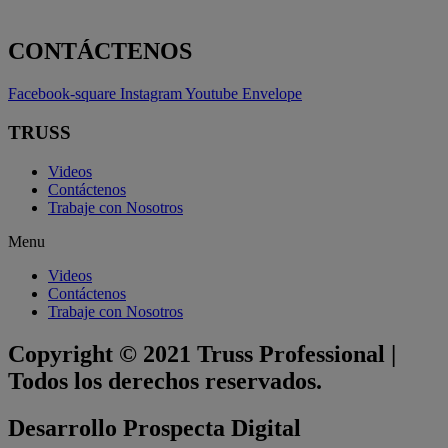
CONTÁCTENOS
Facebook-square
Instagram
Youtube
Envelope
TRUSS
Videos
Contáctenos
Trabaje con Nosotros
Menu
Videos
Contáctenos
Trabaje con Nosotros
Copyright © 2021 Truss Professional |
Todos los derechos reservados.
Desarrollo Prospecta Digital