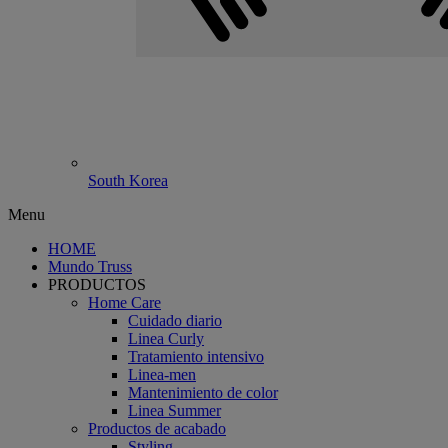
South Korea
Menu
HOME
Mundo Truss
PRODUCTOS
Home Care
Cuidado diario
Linea Curly
Tratamiento intensivo
Linea-men
Mantenimiento de color
Linea Summer
Productos de acabado
Styling