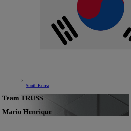
South Korea
Team TRUSS
Mario Henrique