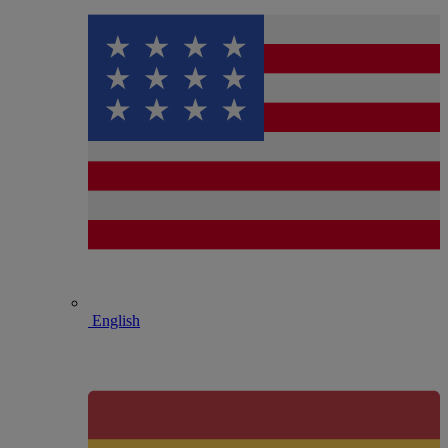
English