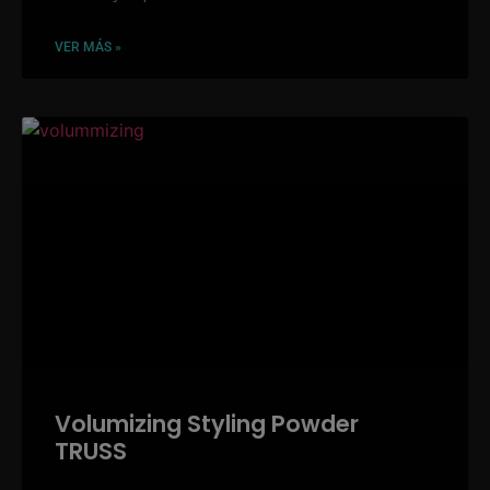
VER MÁS »
Volumizing Styling Powder
TRUSS