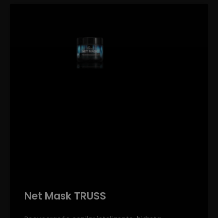
Net Mask TRUSS