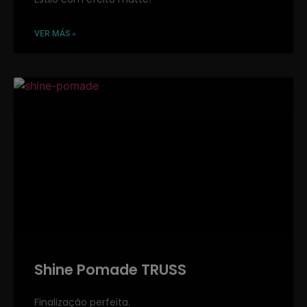
VER MÁS »
Shine Pomade TRUSS
Finalização perfeita.