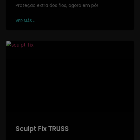
Proteção extra dos fios, agora em pó!
VER MÁS »
Sculpt Fix TRUSS