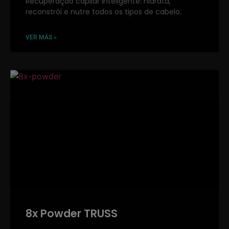
Recuperação capilar inteligente: hidrata,
reconstrói e nutre todos os tipos de cabelo.
VER MÁS »
8x Powder TRUSS