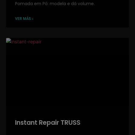
Pomada em Pó: modela e dá volume.
VER MÁS »
Instant Repair TRUSS