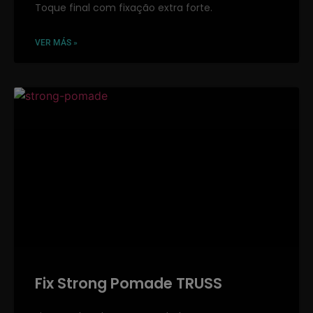
Toque final com fixação extra forte.
VER MÁS »
Fix Strong Pomade TRUSS