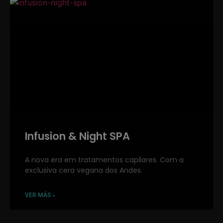
Infusion & Night SPA
A nova era em tratamentos capilares. Com a
exclusiva cera vegana dos Andes.
VER MÁS »