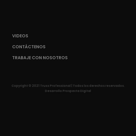
VIDEOS
CONTÁCTENOS
TRABAJE CON NOSOTROS
Copyright © 2021 Truss Professional | Todos los derechos reservados.
Desarrollo Prospecta Digital