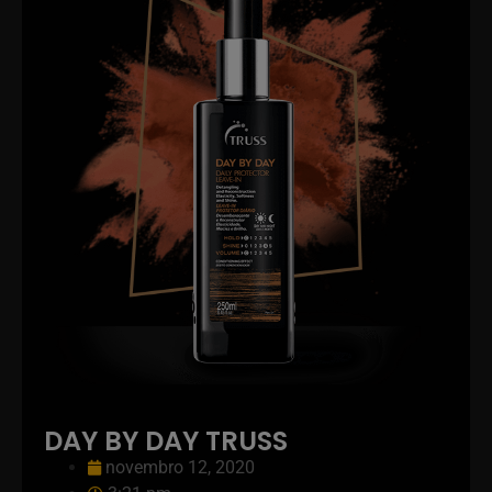
DAY BY DAY TRUSS
novembro 12, 2020