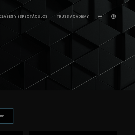
CLASES Y ESPECTÁCULOS
TRUSS ACADEMY