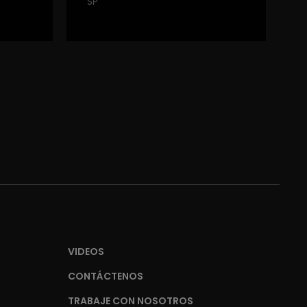
SP
VIDEOS
CONTÁCTENOS
TRABAJE CON NOSOTROS