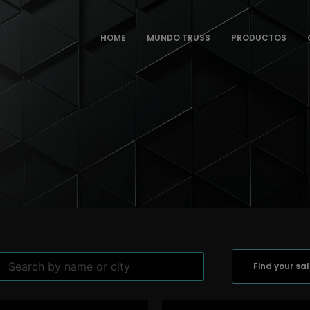
HOME
MUNDO TRUSS
PRODUCTOS