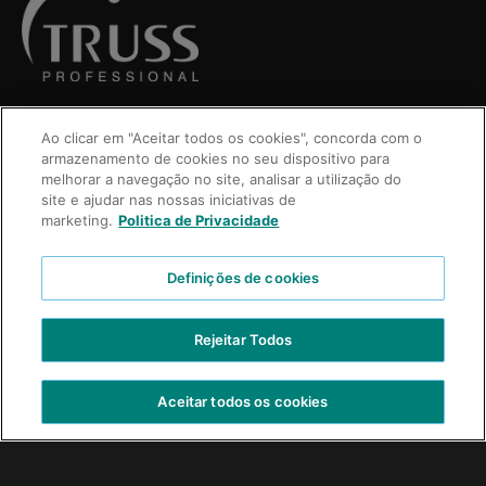
Ao clicar em "Aceitar todos os cookies", concorda com o
armazenamento de cookies no seu dispositivo para
melhorar a navegação no site, analisar a utilização do
site e ajudar nas nossas iniciativas de
marketing.
Politica de Privacidade
Definições de cookies
VIDEOS
Rejeitar Todos
CONTÁCTENOS
TRABAJE CON NOSOTROS
Aceitar todos os cookies