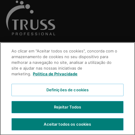
Ao clicar em "Aceitar todos os cookies", concorda com o
armazenamento de cookies no seu dispositivo para
melhorar a navegação no site, analisar a utilização do
site e ajudar nas nossas iniciativas de
marketing.
Politica de Privacidade
Definições de cookies
VIDEOS
Rejeitar Todos
CONTÁCTENOS
TRABAJE CON NOSOTROS
Aceitar todos os cookies