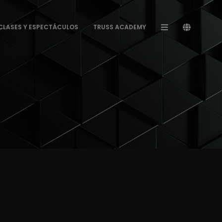
CLASES Y ESPECTÁCULOS
TRUSS ACADEMY