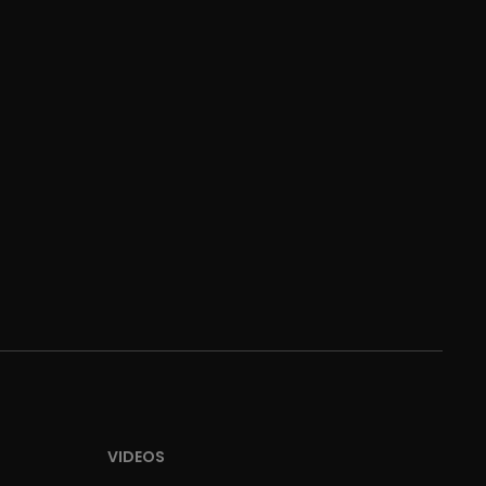
VIDEOS