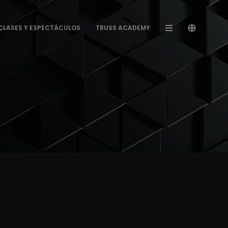
CLASES Y ESPECTÁCULOS
TRUSS ACADEMY