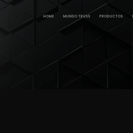
HOME
MUNDO TRUSS
PRODUCTOS