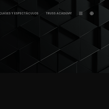
CLASES Y ESPECTÁCULOS
TRUSS ACADEMY