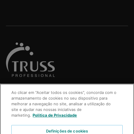
Ao clicar em "Aceitar todos os cookies", concorda com o
armazenamento de cookies no seu dispositivo para
melhorar a navegação no site, analisar a utilização do
site e ajudar nas nossas iniciativas de
marketing.
Politica de Privacidade
Definições de cookies