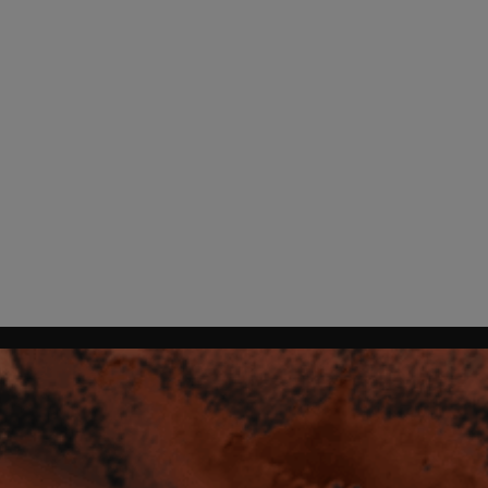
HOME
MUNDO TRUSS
PRODUCTOS