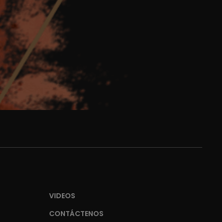
VIDEOS
CONTÁCTENOS