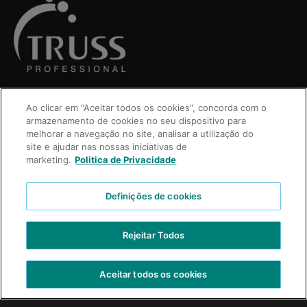
Ao clicar em "Aceitar todos os cookies", concorda com o
armazenamento de cookies no seu dispositivo para
melhorar a navegação no site, analisar a utilização do
site e ajudar nas nossas iniciativas de
marketing.
Politica de Privacidade
Definições de cookies
VIDEOS
Rejeitar Todos
CONTÁCTENOS
TRABAJE CON NOSOTROS
Aceitar todos os cookies