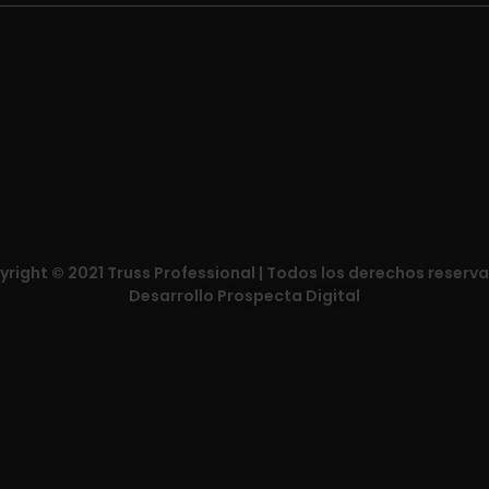
right © 2021 Truss Professional | Todos los derechos reserv
Desarrollo Prospecta Digital