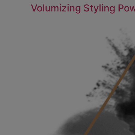
Volumizing Styling P