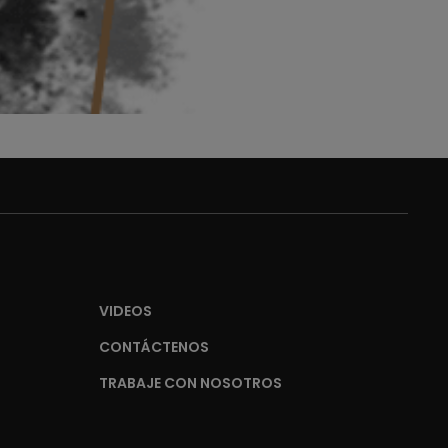
VIDEOS
CONTÁCTENOS
TRABAJE CON NOSOTROS