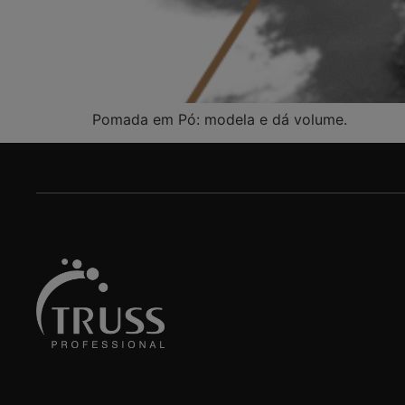
Pomada em Pó: modela e dá volume.