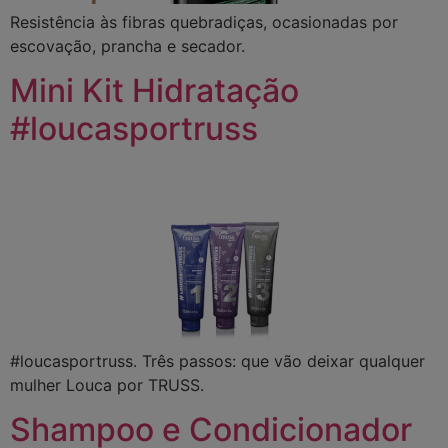
Resistência às fibras quebradiças, ocasionadas por
escovação, prancha e secador.
Mini Kit Hidratação
#loucasportruss
#loucasportruss. Três passos: que vão deixar qualquer
mulher Louca por TRUSS.
Shampoo e Condicionador