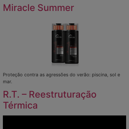
Miracle Summer
Proteção contra as agressões do verão: piscina, sol e
mar.
R.T. – Reestruturação
Térmica