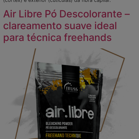
Air Libre Pó Descolorante –
clareamento suave ideal
para técnica freehands