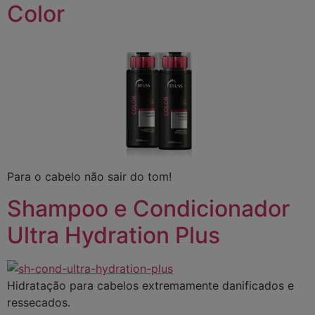
Color
Para o cabelo não sair do tom!
Shampoo e Condicionador
Ultra Hydration Plus
Hidratação para cabelos extremamente danificados e
ressecados.